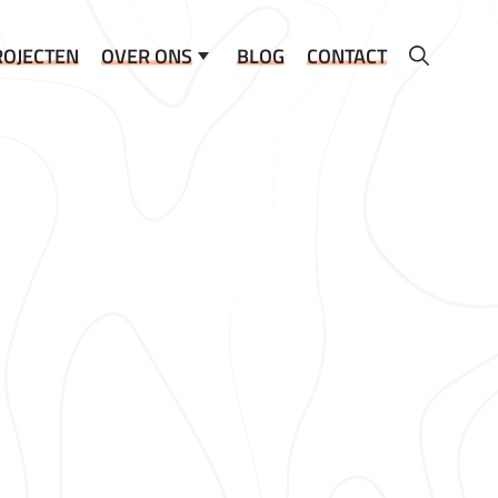
ROJECTEN
OVER ONS
BLOG
CONTACT