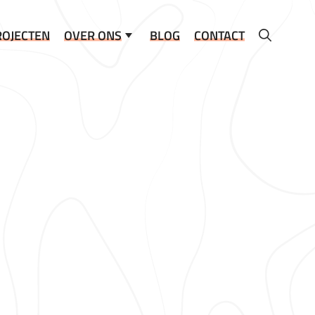
ROJECTEN
OVER ONS
BLOG
CONTACT